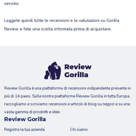
servizio.
Leggete quindi tutte le recensioni e le valutazioni su Gorilla
Review e fate una scelta informata prima di acquistare.
Review Gorilla è una piattaforma di recensioni indipendente presente in
più di 14 paesi. Sulle nostre piattaforme Review Gorilla in tutta Europa,
raccogliamo e scriviamo recensioni e articoli di blog su negozi e su una
vasta gamma di prodotti e idee.
Review Gorilla
Registra la tua azienda
Chi siamo