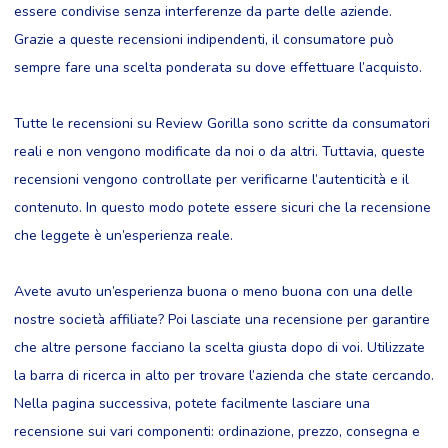
essere condivise senza interferenze da parte delle aziende.
Grazie a queste recensioni indipendenti, il consumatore può
sempre fare una scelta ponderata su dove effettuare l’acquisto.
Tutte le recensioni su Review Gorilla sono scritte da consumatori
reali e non vengono modificate da noi o da altri. Tuttavia, queste
recensioni vengono controllate per verificarne l’autenticità e il
contenuto. In questo modo potete essere sicuri che la recensione
che leggete è un’esperienza reale.
Avete avuto un’esperienza buona o meno buona con una delle
nostre società affiliate? Poi lasciate una recensione per garantire
che altre persone facciano la scelta giusta dopo di voi. Utilizzate
la barra di ricerca in alto per trovare l’azienda che state cercando.
Nella pagina successiva, potete facilmente lasciare una
recensione sui vari componenti: ordinazione, prezzo, consegna e