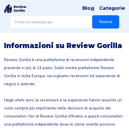
Blog
Categorie
Products
search
Ricerca
Informazioni su Review Gorilla
Review Gorilla è una piattaforma di recensioni indipendente
presente in più di 14 paesi. Sulle nostre piattaforme Review
Gorilla in tutta Europa, raccogliamo recensioni ed esperienze di
negozi e aziende.
Negli ultimi anni, le recensioni e le esperienze hanno assunto un
ruolo sempre più importante nelle decisioni di acquisto dei
consumatori. Noi di Review Gorilla offriamo a questi consumatori
una piattaforma indipendente dove le storie oneste possono