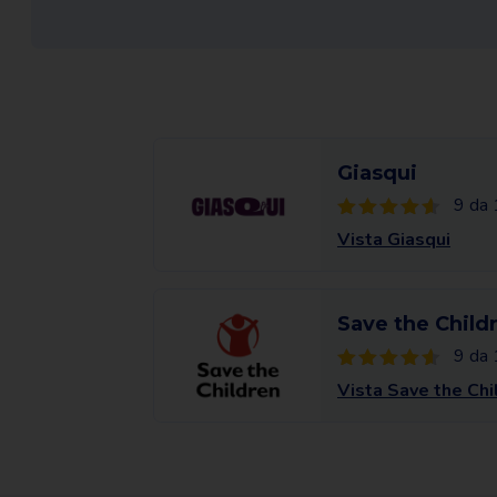
Giasqui
9 da 
Vista Giasqui
Save the Child
9 da 
Vista Save the Chi