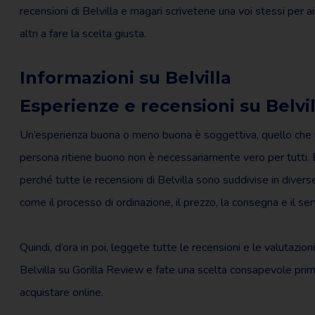
recensioni di Belvilla e magari scrivetene una voi stessi per ai
altri a fare la scelta giusta.
Informazioni su Belvilla
Esperienze e recensioni su Belvil
Un’esperienza buona o meno buona è soggettiva, quello che
persona ritiene buono non è necessariamente vero per tutti.
perché tutte le recensioni di Belvilla sono suddivise in diverse
come il processo di ordinazione, il prezzo, la consegna e il serv
Quindi, d’ora in poi, leggete tutte le recensioni e le valutazioni
Belvilla su Gorilla Review e fate una scelta consapevole prim
acquistare online.