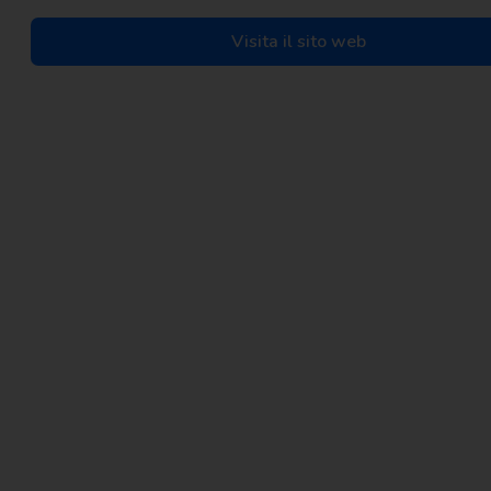
Visita il sito web