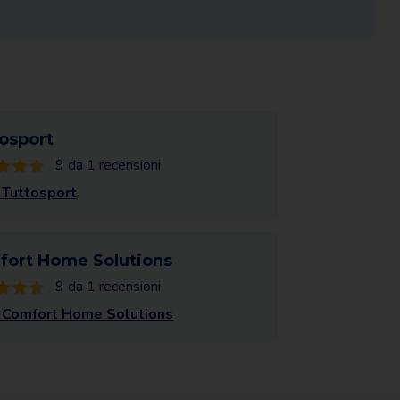
osport
9 da 1 recensioni
 Tuttosport
ort Home Solutions
9 da 1 recensioni
 Comfort Home Solutions