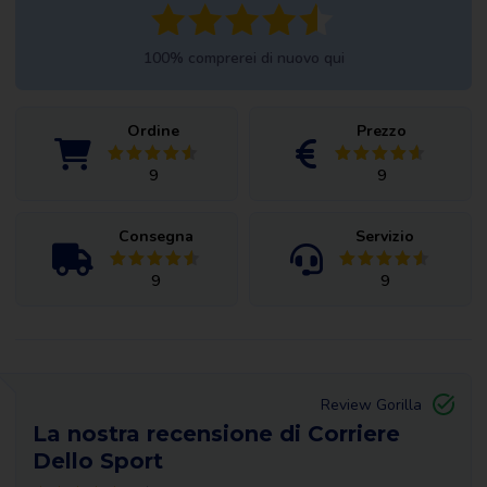
100% comprerei di nuovo qui
Ordine
Prezzo
9
9
Consegna
Servizio
9
9
Review Gorilla
La nostra recensione di Corriere
Dello Sport