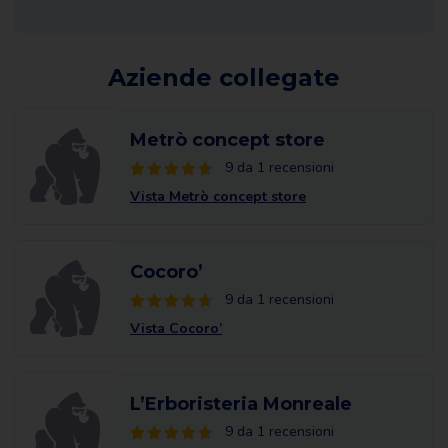
Aziende collegate
Metrò concept store
9 da 1 recensioni
Vista Metrò concept store
Cocoro’
9 da 1 recensioni
Vista Cocoro’
L’Erboristeria Monreale
9 da 1 recensioni