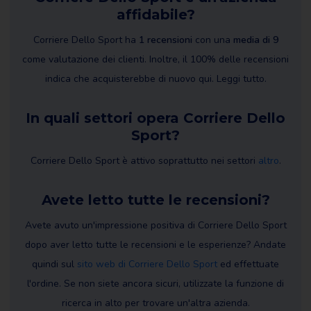
affidabile?
Corriere Dello Sport ha
1 recensioni
con una
media di 9
come valutazione dei clienti. Inoltre, il 100% delle recensioni
indica che acquisterebbe di nuovo qui. Leggi tutto.
In quali settori opera Corriere Dello
Sport?
Corriere Dello Sport è attivo soprattutto nei settori
altro
.
Avete letto tutte le recensioni?
Avete avuto un'impressione positiva di Corriere Dello Sport
dopo aver letto tutte le recensioni e le esperienze? Andate
quindi sul
sito web di Corriere Dello Sport
ed effettuate
l'ordine. Se non siete ancora sicuri, utilizzate la funzione di
ricerca in alto per trovare un'altra azienda.