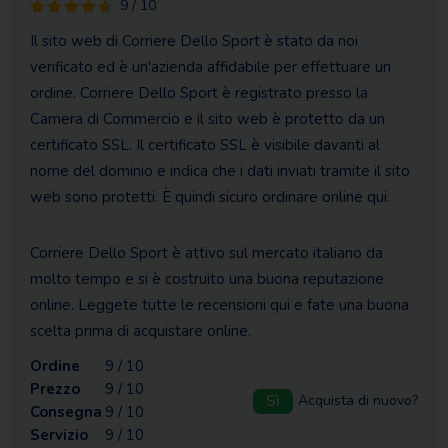
9 / 10
Il sito web di Corriere Dello Sport è stato da noi
verificato ed è un'azienda affidabile per effettuare un
ordine. Corriere Dello Sport è registrato presso la
Camera di Commercio e il sito web è protetto da un
certificato SSL. Il certificato SSL è visibile davanti al
nome del dominio e indica che i dati inviati tramite il sito
web sono protetti. È quindi sicuro ordinare online qui.
Corriere Dello Sport è attivo sul mercato italiano da
molto tempo e si è costruito una buona reputazione
online. Leggete tutte le recensioni qui e fate una buona
scelta prima di acquistare online.
Ordine
9 / 10
Prezzo
9 / 10
Sì
Acquista di nuovo?
Consegna
9 / 10
Servizio
9 / 10