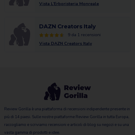
Vista L’Erboristeria Monreale
DAZN Creators Italy
9 da 1 recensioni
Vista DAZN Creators Italy
Review Gorilla è una piattaforma di recensioni indipendente presente in
più di 14 paesi. Sulle nostre piattaforme Review Gorilla in tutta Europa,
raccogliamo e scriviamo recensioni e articoli di blog su negozi e su una
vasta gamma di prodotti e idee.