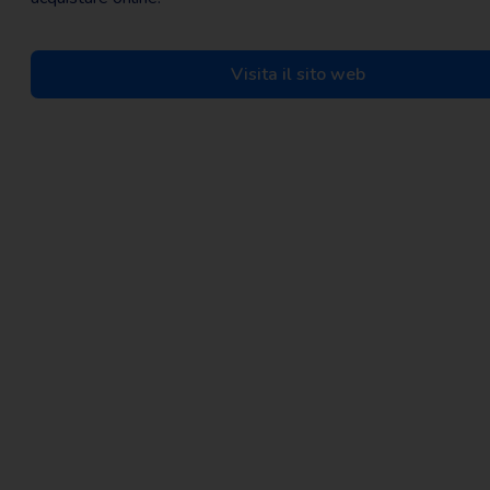
Visita il sito web