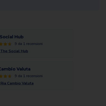
Social Hub
9 da 1 recensioni
 The Social Hub
Cambio Valuta
9 da 1 recensioni
 Ria Cambio Valuta