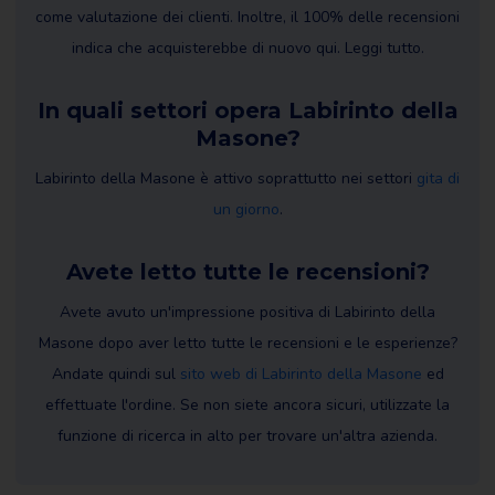
come valutazione dei clienti. Inoltre, il 100% delle recensioni
indica che acquisterebbe di nuovo qui. Leggi tutto.
In quali settori opera Labirinto della
Masone?
Labirinto della Masone è attivo soprattutto nei settori
gita di
un giorno
.
Avete letto tutte le recensioni?
Avete avuto un'impressione positiva di Labirinto della
Masone dopo aver letto tutte le recensioni e le esperienze?
Andate quindi sul
sito web di Labirinto della Masone
ed
effettuate l'ordine. Se non siete ancora sicuri, utilizzate la
funzione di ricerca in alto per trovare un'altra azienda.