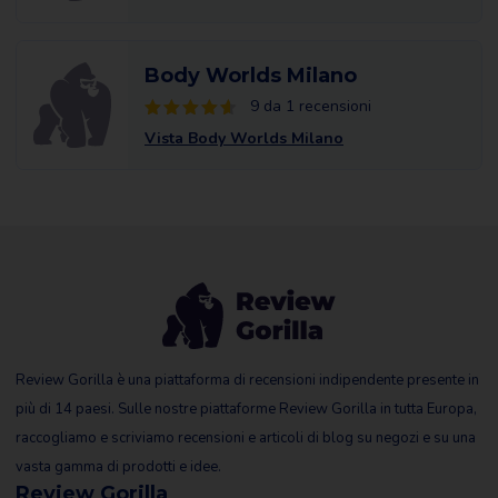
Body Worlds Milano
9 da 1 recensioni
Vista Body Worlds Milano
Review Gorilla è una piattaforma di recensioni indipendente presente in
più di 14 paesi. Sulle nostre piattaforme Review Gorilla in tutta Europa,
raccogliamo e scriviamo recensioni e articoli di blog su negozi e su una
vasta gamma di prodotti e idee.
Review Gorilla