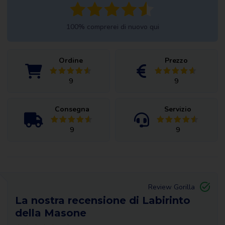
100% comprerei di nuovo qui
Ordine
Prezzo
9
9
Consegna
Servizio
9
9
Review Gorilla
La nostra recensione di Labirinto
della Masone