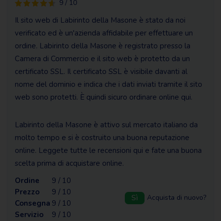
9 / 10
Il sito web di Labirinto della Masone è stato da noi
verificato ed è un'azienda affidabile per effettuare un
ordine. Labirinto della Masone è registrato presso la
Camera di Commercio e il sito web è protetto da un
certificato SSL. Il certificato SSL è visibile davanti al
nome del dominio e indica che i dati inviati tramite il sito
web sono protetti. È quindi sicuro ordinare online qui.
Labirinto della Masone è attivo sul mercato italiano da
molto tempo e si è costruito una buona reputazione
online. Leggete tutte le recensioni qui e fate una buona
scelta prima di acquistare online.
Ordine
9 / 10
Prezzo
9 / 10
Sì
Acquista di nuovo?
Consegna
9 / 10
Servizio
9 / 10