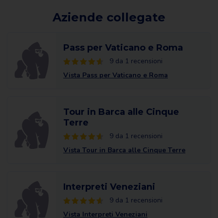
Aziende collegate
Pass per Vaticano e Roma
9 da 1 recensioni
Vista Pass per Vaticano e Roma
Tour in Barca alle Cinque
Terre
9 da 1 recensioni
Vista Tour in Barca alle Cinque Terre
Interpreti Veneziani
9 da 1 recensioni
Vista Interpreti Veneziani