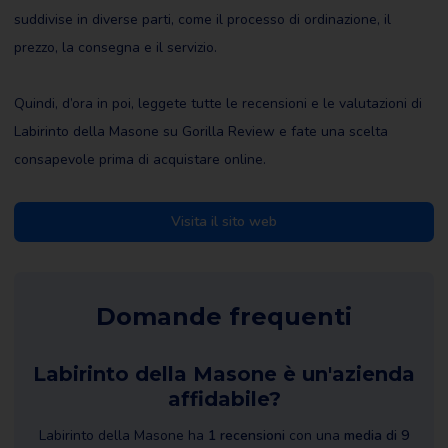
suddivise in diverse parti, come il processo di ordinazione, il
prezzo, la consegna e il servizio.
Quindi, d’ora in poi, leggete tutte le recensioni e le valutazioni di
Labirinto della Masone su Gorilla Review e fate una scelta
consapevole prima di acquistare online.
Visita il sito web
Domande frequenti
Labirinto della Masone è un'azienda
affidabile?
Labirinto della Masone ha
1 recensioni
con una
media di 9