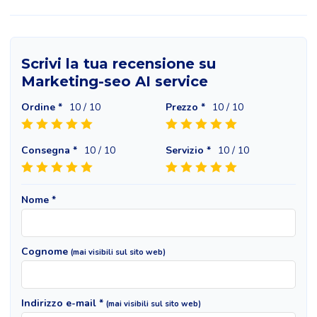
Scrivi la tua recensione su
Marketing-seo AI service
Ordine *
10
/ 10
Prezzo *
10
/ 10
Consegna *
10
/ 10
Servizio *
10
/ 10
Nome *
Cognome
(mai visibili sul sito web)
Indirizzo e-mail *
(mai visibili sul sito web)