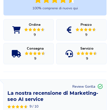
100% comprerei di nuovo qui
Ordine
Prezzo
9
9
Consegna
Servizio
9
9
Review Gorilla
La nostra recensione di Marketing-
seo AI service
9 / 10