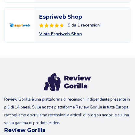
Espriweb Shop
9 da 1 recensioni
Vista Espriweb Shop
Review Gorilla è una piattaforma di recensioni indipendente presente in
più di 14 paesi. Sulle nostre piattaforme Review Gorilla in tutta Europa,
raccogliamo e scriviamo recensioni e articoli di blog su negozi e su una
vasta gamma di prodotti e idee.
Review Gorilla