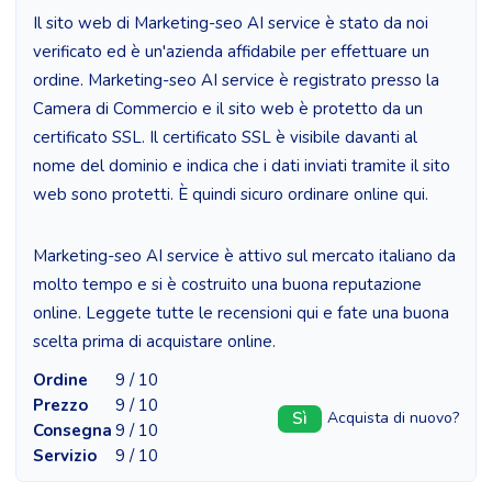
Il sito web di Marketing-seo AI service è stato da noi
verificato ed è un'azienda affidabile per effettuare un
ordine. Marketing-seo AI service è registrato presso la
Camera di Commercio e il sito web è protetto da un
certificato SSL. Il certificato SSL è visibile davanti al
nome del dominio e indica che i dati inviati tramite il sito
web sono protetti. È quindi sicuro ordinare online qui.
Marketing-seo AI service è attivo sul mercato italiano da
molto tempo e si è costruito una buona reputazione
online. Leggete tutte le recensioni qui e fate una buona
scelta prima di acquistare online.
Ordine
9 / 10
Prezzo
9 / 10
Sì
Acquista di nuovo?
Consegna
9 / 10
Servizio
9 / 10