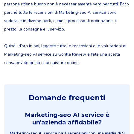
persona ritiene buono non è necessariamente vero per tutti. Ecco
perché tutte le recensioni di Marketing-seo AI service sono
suddivise in diverse parti, come il processo di ordinazione, il
prezzo, la consegna e il servizio.
Quindi, d’ora in poi, leggete tutte le recensioni e le valutazioni di
Marketing-seo AI service su Gorilla Review e fate una scelta
consapevole prima di acquistare online.
Domande frequenti
Marketing-seo AI service è
un'azienda affidabile?
Marketing-seo AI service ha
1 recensioni
con una
media di 9