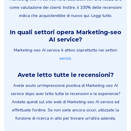
come valutazione dei clienti. Inoltre, il 100% delle recensioni
indica che acquisterebbe di nuovo qui. Leggi tutto.
In quali settori opera Marketing-seo
AI service?
Marketing-seo AI service è attivo soprattutto nei settori
servizi
.
Avete letto tutte le recensioni?
Avete avuto un'impressione positiva di Marketing-seo AI
service dopo aver letto tutte le recensioni e le esperienze?
Andate quindi sul sito web di Marketing-seo AI service ed
effettuate l'ordine. Se non siete ancora sicuri, utilizzate la
funzione di ricerca in alto per trovare un'altra azienda.