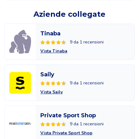
Aziende collegate
Tinaba
9 da 1 recensioni
Vista Tinaba
Saily
9 da 1 recensioni
Vista Saily
Private Sport Shop
9 da 1 recensioni
Vista Private Sport Shop