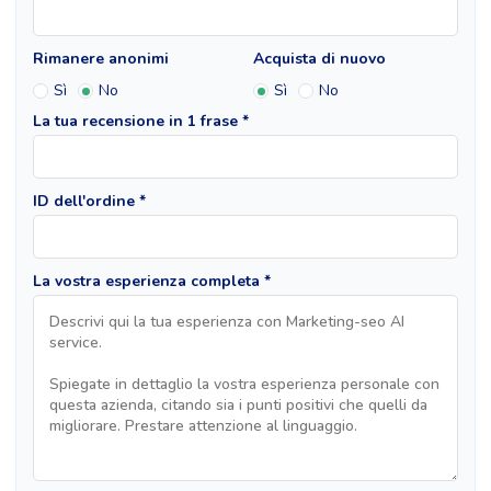
Rimanere anonimi
Acquista di nuovo
Sì
No
Sì
No
La tua recensione in 1 frase *
ID dell'ordine *
La vostra esperienza completa *