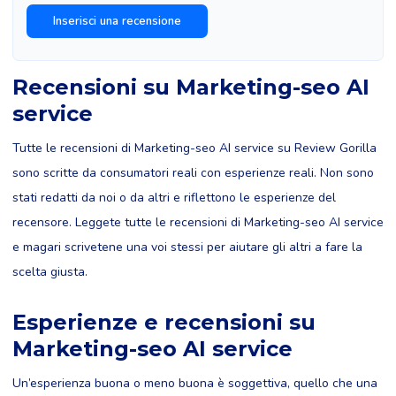
Recensioni su Marketing-seo AI
service
Tutte le recensioni di Marketing-seo AI service su Review Gorilla
sono scritte da consumatori reali con esperienze reali. Non sono
stati redatti da noi o da altri e riflettono le esperienze del
recensore. Leggete tutte le recensioni di Marketing-seo AI service
e magari scrivetene una voi stessi per aiutare gli altri a fare la
scelta giusta.
Esperienze e recensioni su
Marketing-seo AI service
Un’esperienza buona o meno buona è soggettiva, quello che una