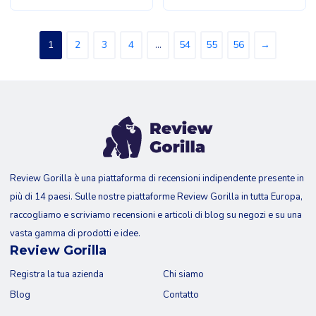
1
2
3
4
…
54
55
56
→
Review Gorilla è una piattaforma di recensioni indipendente presente in
più di 14 paesi. Sulle nostre piattaforme Review Gorilla in tutta Europa,
raccogliamo e scriviamo recensioni e articoli di blog su negozi e su una
vasta gamma di prodotti e idee.
Review Gorilla
Registra la tua azienda
Chi siamo
Blog
Contatto