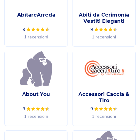
AbitareArreda
Abiti da Cerimonia
Vestiti Eleganti
9
9
1 recensioni
1 recensioni
About You
Accessori Caccia &
Tiro
9
9
1 recensioni
1 recensioni