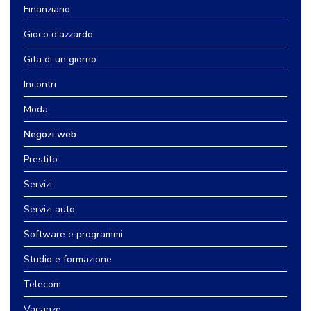
Finanziario
Gioco d'azzardo
Gita di un giorno
Incontri
Moda
Negozi web
Prestito
Servizi
Servizi auto
Software e programmi
Studio e formazione
Telecom
Vacanze