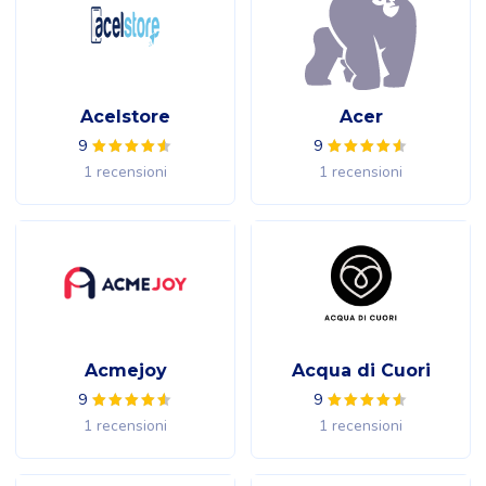
Acelstore
Acer
9
9
1 recensioni
1 recensioni
Acmejoy
Acqua di Cuori
9
9
1 recensioni
1 recensioni