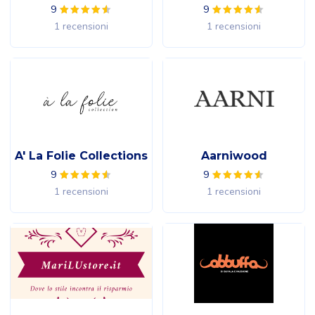
9
9
1 recensioni
1 recensioni
A' La Folie Collections
Aarniwood
9
9
1 recensioni
1 recensioni