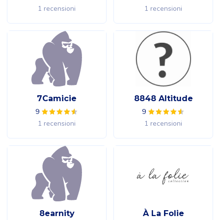
1 recensioni
1 recensioni
7Camicie
8848 Altitude
9
9
1 recensioni
1 recensioni
8earnity
À La Folie