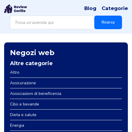
Blog
Categorie
Products
search
Ricerca
Negozi web
Altre categorie
Altro
Assicurazione
Associazioni di beneficenza
Cibo e bevande
Dieta e salute
Energia