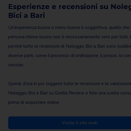
Esperienze e recensioni su Nole
Bici a Bari
Un’esperienza buona o meno buona è soggettiva, quello che
persona ritiene buono non è necessariamente vero per tutti.
perché tutte le recensioni di Noleggio Bici a Bari sono suddivi
diverse parti, come il processo di ordinazione, il prezzo, la co
servizio.
Quindi, d’ora in poi, leggete tutte le recensioni e le valutazioni
Noleggio Bici a Bari su Gorilla Review e fate una scelta con
prima di acquistare online.
Visita il sito web