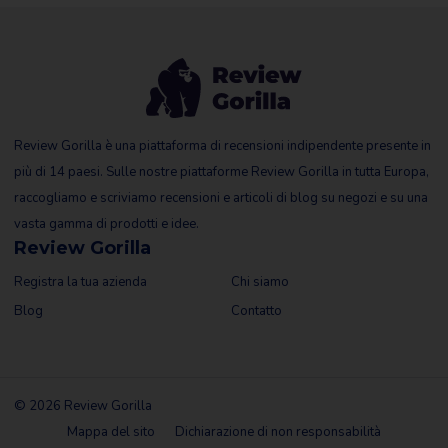
Review Gorilla è una piattaforma di recensioni indipendente presente in
più di 14 paesi. Sulle nostre piattaforme Review Gorilla in tutta Europa,
raccogliamo e scriviamo recensioni e articoli di blog su negozi e su una
vasta gamma di prodotti e idee.
Review Gorilla
Registra la tua azienda
Chi siamo
Blog
Contatto
© 2026 Review Gorilla
Mappa del sito
Dichiarazione di non responsabilità