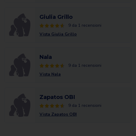
Giulia Grillo
9 da 1 recensioni
Vista Giulia Grillo
Nala
9 da 1 recensioni
Vista Nala
Zapatos OBI
9 da 1 recensioni
Vista Zapatos OBI