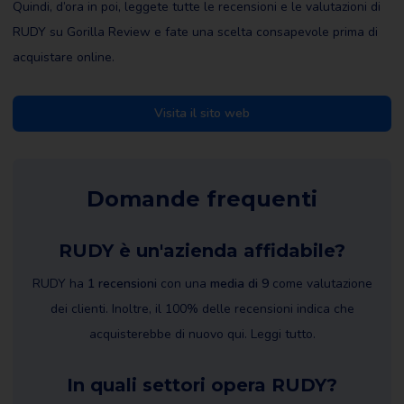
Quindi, d’ora in poi, leggete tutte le recensioni e le valutazioni di
RUDY su Gorilla Review e fate una scelta consapevole prima di
acquistare online.
Visita il sito web
Domande frequenti
RUDY è un'azienda affidabile?
RUDY ha
1 recensioni
con una
media di 9
come valutazione
dei clienti. Inoltre, il 100% delle recensioni indica che
acquisterebbe di nuovo qui. Leggi tutto.
In quali settori opera RUDY?