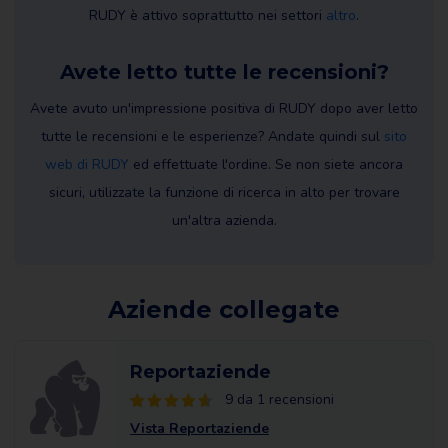
RUDY è attivo soprattutto nei settori
altro
.
Avete letto tutte le recensioni?
Avete avuto un'impressione positiva di RUDY dopo aver letto
tutte le recensioni e le esperienze? Andate quindi sul
sito
web di RUDY
ed effettuate l'ordine. Se non siete ancora
sicuri, utilizzate la funzione di ricerca in alto per trovare
un'altra azienda.
Aziende collegate
Reportaziende
9 da 1 recensioni
Vista Reportaziende