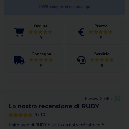
100% comprerei di nuovo qui
Ordine
Prezzo
9
9
Consegna
Servizio
9
9
Review Gorilla
La nostra recensione di RUDY
9 / 10
Il sito web di RUDY è stato da noi verificato ed è