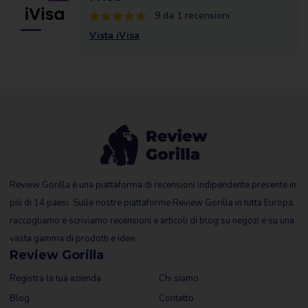
9 da 1 recensioni
Vista iVisa
Review Gorilla è una piattaforma di recensioni indipendente presente in
più di 14 paesi. Sulle nostre piattaforme Review Gorilla in tutta Europa,
raccogliamo e scriviamo recensioni e articoli di blog su negozi e su una
vasta gamma di prodotti e idee.
Review Gorilla
Registra la tua azienda
Chi siamo
Blog
Contatto