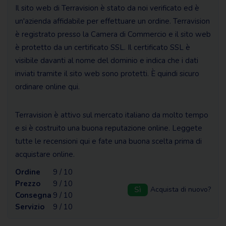
Il sito web di Terravision è stato da noi verificato ed è
un'azienda affidabile per effettuare un ordine. Terravision
è registrato presso la Camera di Commercio e il sito web
è protetto da un certificato SSL. Il certificato SSL è
visibile davanti al nome del dominio e indica che i dati
inviati tramite il sito web sono protetti. È quindi sicuro
ordinare online qui.
Terravision è attivo sul mercato italiano da molto tempo
e si è costruito una buona reputazione online. Leggete
tutte le recensioni qui e fate una buona scelta prima di
acquistare online.
Ordine
9 / 10
Prezzo
9 / 10
Sì
Acquista di nuovo?
Consegna
9 / 10
Servizio
9 / 10