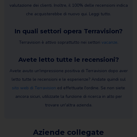
valutazione dei clienti. Inoltre, il 100% delle recensioni indica
che acquisterebbe di nuovo qui. Leggi tutto.
In quali settori opera Terravision?
Terravision è attivo soprattutto nei settori
vacanze
.
Avete letto tutte le recensioni?
Avete avuto un'impressione positiva di Terravision dopo aver
letto tutte le recensioni e le esperienze? Andate quindi sul
sito web di Terravision
ed effettuate l'ordine. Se non siete
ancora sicuri, utilizzate la funzione di ricerca in alto per
trovare un'altra azienda.
Aziende collegate