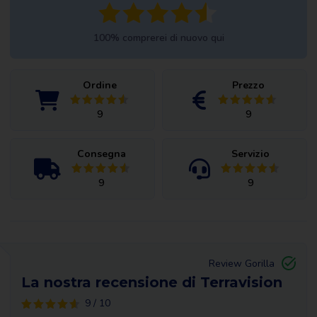
100% comprerei di nuovo qui
Ordine
Prezzo
9
9
Consegna
Servizio
9
9
Review Gorilla
La nostra recensione di Terravision
9 / 10