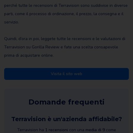
perché tutte le recensioni di Terravision sono suddivise in diverse
parti, come il processo di ordinazione, il prezzo, la consegna e il
servizio.
Quindi, d’ora in poi, leggete tutte le recensioni e le valutazioni di
Terravision su Gorilla Review e fate una scelta consapevole
prima di acquistare online.
Visita il sito web
Domande frequenti
Terravision è un'azienda affidabile?
Terravision ha
1 recensioni
con una
media di 9
come