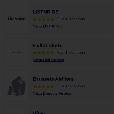
LISTNRIDE
9 da 1 recensioni
Vista LISTNRIDE
Hellotickets
9 da 1 recensioni
Vista Hellotickets
Brussels Airlines
9 da 1 recensioni
Vista Brussels Airlines
iVisa