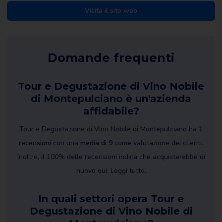
Visita il sito web
Domande frequenti
Tour e Degustazione di Vino Nobile
di Montepulciano è un'azienda
affidabile?
Tour e Degustazione di Vino Nobile di Montepulciano ha
1
recensioni
con una
media di 9
come valutazione dei clienti.
Inoltre, il 100% delle recensioni indica che acquisterebbe di
nuovo qui. Leggi tutto.
In quali settori opera Tour e
Degustazione di Vino Nobile di