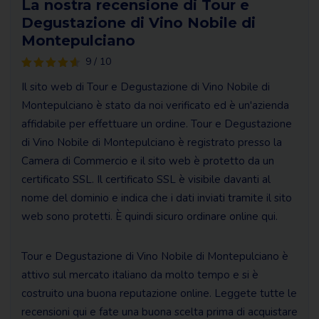
La nostra recensione di Tour e
Degustazione di Vino Nobile di
Montepulciano
9 / 10
Il sito web di Tour e Degustazione di Vino Nobile di
Montepulciano è stato da noi verificato ed è un'azienda
affidabile per effettuare un ordine. Tour e Degustazione
di Vino Nobile di Montepulciano è registrato presso la
Camera di Commercio e il sito web è protetto da un
certificato SSL. Il certificato SSL è visibile davanti al
nome del dominio e indica che i dati inviati tramite il sito
web sono protetti. È quindi sicuro ordinare online qui.
Tour e Degustazione di Vino Nobile di Montepulciano è
attivo sul mercato italiano da molto tempo e si è
costruito una buona reputazione online. Leggete tutte le
recensioni qui e fate una buona scelta prima di acquistare