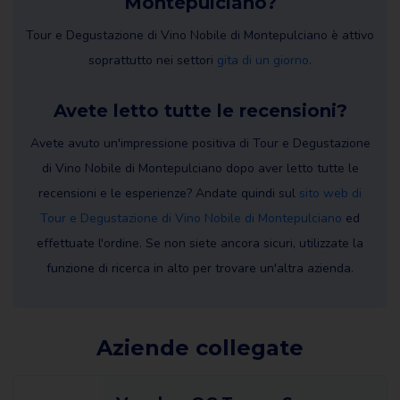
Montepulciano?
Tour e Degustazione di Vino Nobile di Montepulciano è attivo
soprattutto nei settori
gita di un giorno
.
Avete letto tutte le recensioni?
Avete avuto un'impressione positiva di Tour e Degustazione
di Vino Nobile di Montepulciano dopo aver letto tutte le
recensioni e le esperienze? Andate quindi sul
sito web di
Tour e Degustazione di Vino Nobile di Montepulciano
ed
effettuate l'ordine. Se non siete ancora sicuri, utilizzate la
funzione di ricerca in alto per trovare un'altra azienda.
Aziende collegate