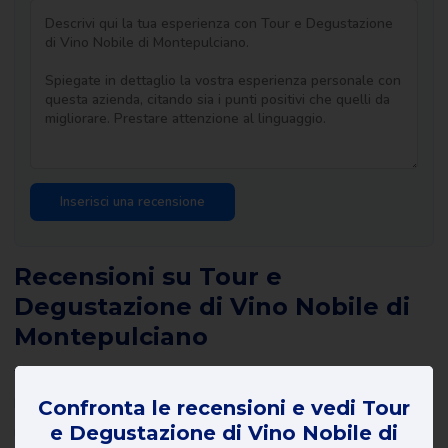
Recensioni su Tour e
Degustazione di Vino Nobile di
Montepulciano
Tutte le recensioni di Tour e Degustazione di Vino Nobile di
Montepulciano su Review Gorilla sono scritte da consumatori
Confronta le recensioni e vedi Tour
e Degustazione di Vino Nobile di
reali con esperienze reali. Non sono stati redatti da noi o da altri