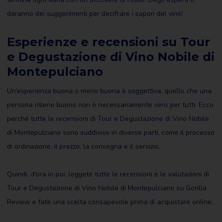
daranno dei suggerimenti per decifrare i sapori del vino!
Esperienze e recensioni su Tour
e Degustazione di Vino Nobile di
Montepulciano
Un’esperienza buona o meno buona è soggettiva, quello che una
persona ritiene buono non è necessariamente vero per tutti. Ecco
perché tutte le recensioni di Tour e Degustazione di Vino Nobile
di Montepulciano sono suddivise in diverse parti, come il processo
di ordinazione, il prezzo, la consegna e il servizio.
Quindi, d’ora in poi, leggete tutte le recensioni e le valutazioni di
Tour e Degustazione di Vino Nobile di Montepulciano su Gorilla
Review e fate una scelta consapevole prima di acquistare online.