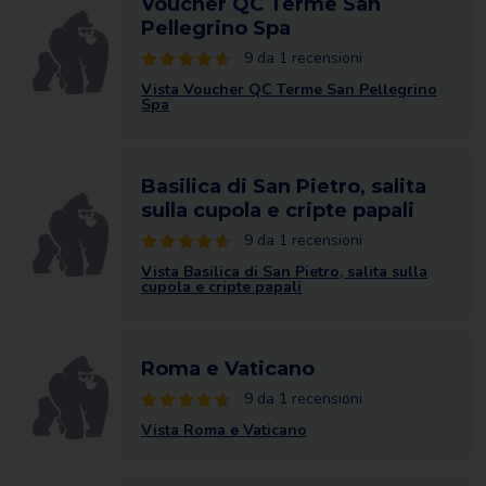
Voucher QC Terme San
Pellegrino Spa
9 da 1 recensioni
Vista Voucher QC Terme San Pellegrino
Spa
Basilica di San Pietro, salita
sulla cupola e cripte papali
9 da 1 recensioni
Vista Basilica di San Pietro, salita sulla
cupola e cripte papali
Roma e Vaticano
9 da 1 recensioni
Vista Roma e Vaticano