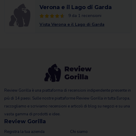
Verona e il Lago di Garda
9 da 1 recensioni
Vista Verona e il Lago di Garda
Review Gorilla è una piattaforma di recensioni indipendente presente in
più di 14 paesi. Sulle nostre piattaforme Review Gorilla in tutta Europa,
raccogliamo e scriviamo recensioni e articoli di blog su negozi e su una
vasta gamma di prodotti e idee.
Review Gorilla
Registra la tua azienda
Chi siamo