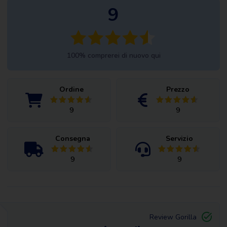
9
100% comprerei di nuovo qui
Ordine
Prezzo
9
9
Consegna
Servizio
9
9
Review Gorilla