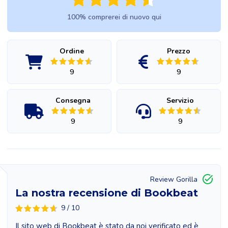
100% comprerei di nuovo qui
Ordine
Prezzo
9
9
Consegna
Servizio
9
9
Review Gorilla
La nostra recensione di Bookbeat
9 / 10
Il sito web di Bookbeat è stato da noi verificato ed è