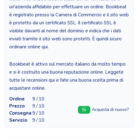
un'azienda affidabile per effettuare un ordine. Bookbeat
è registrato presso la Camera di Commercio e il sito web
è protetto da un certificato SSL. Il certificato SSL è
visibile davanti al nome del dominio e indica che i dati
inviati tramite il sito web sono protetti. È quindi sicuro
ordinare online qui.
Bookbeat è attivo sul mercato italiano da molto tempo
e si è costruito una buona reputazione online. Leggete
tutte le recensioni qui e fate una buona scelta prima di
acquistare online.
Ordine
9 / 10
Prezzo
9 / 10
Sì
Acquista di nuovo?
Consegna
9 / 10
Servizio
9 / 10