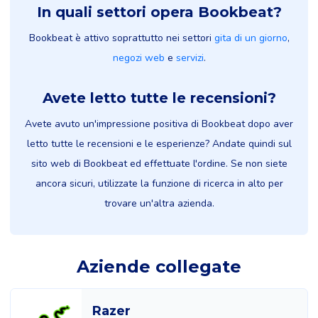
In quali settori opera Bookbeat?
Bookbeat è attivo soprattutto nei settori
gita di un giorno
,
negozi web
e
servizi
.
Avete letto tutte le recensioni?
Avete avuto un'impressione positiva di Bookbeat dopo aver
letto tutte le recensioni e le esperienze? Andate quindi sul
sito web di Bookbeat ed effettuate l'ordine. Se non siete
ancora sicuri, utilizzate la funzione di ricerca in alto per
trovare un'altra azienda.
Aziende collegate
Razer