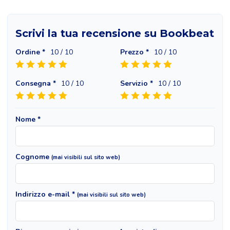
Scrivi la tua recensione su Bookbeat
Ordine *
10
/ 10
Prezzo *
10
/ 10
Consegna *
10
/ 10
Servizio *
10
/ 10
Nome *
Cognome
(mai visibili sul sito web)
Indirizzo e-mail *
(mai visibili sul sito web)