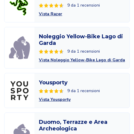
9 da 1 recensioni
Vista Razer
Noleggio Yellow-Bike Lago di
Garda
9 da 1 recensioni
Vista Noleggio Yellow-Bike Lago di Garda
Yousporty
9 da 1 recensioni
Vista Yousporty
Duomo, Terrazze e Area
Archeologica