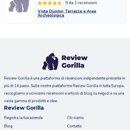
9 da 1 recensioni
Vista Duomo, Terrazze e Area
Archeologica
Review Gorilla è una piattaforma di recensioni indipendente presente in
più di 14 paesi. Sulle nostre piattaforme Review Gorilla in tutta Europa,
raccogliamo e scriviamo recensioni e articoli di blog su negozi e su una
vasta gamma di prodotti e idee.
Review Gorilla
Registra la tua azienda
Chi siamo
Blog
Contatto