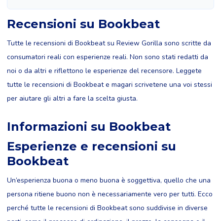
Recensioni su Bookbeat
Tutte le recensioni di Bookbeat su Review Gorilla sono scritte da
consumatori reali con esperienze reali. Non sono stati redatti da
noi o da altri e riflettono le esperienze del recensore. Leggete
tutte le recensioni di Bookbeat e magari scrivetene una voi stessi
per aiutare gli altri a fare la scelta giusta.
Informazioni su Bookbeat
Esperienze e recensioni su
Bookbeat
Un’esperienza buona o meno buona è soggettiva, quello che una
persona ritiene buono non è necessariamente vero per tutti. Ecco
perché tutte le recensioni di Bookbeat sono suddivise in diverse