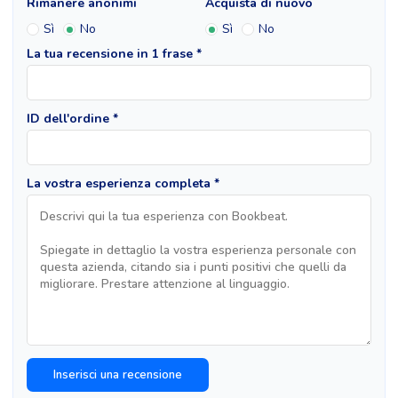
Rimanere anonimi
Acquista di nuovo
Sì
No
Sì
No
La tua recensione in 1 frase *
ID dell'ordine *
La vostra esperienza completa *