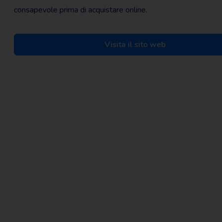
consapevole prima di acquistare online.
Visita il sito web