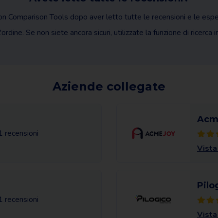
on Comparison Tools dopo aver letto tutte le recensioni e le esp
ordine. Se non siete ancora sicuri, utilizzate la funzione di ricerca i
Aziende collegate
Acm
1 recensioni
Vista
Pilo
1 recensioni
Vista