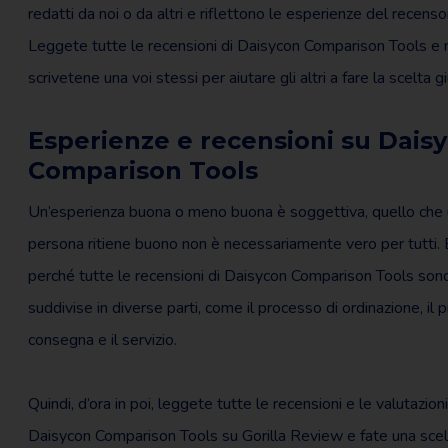
redatti da noi o da altri e riflettono le esperienze del recenso
Leggete tutte le recensioni di Daisycon Comparison Tools e 
scrivetene una voi stessi per aiutare gli altri a fare la scelta g
Esperienze e recensioni su Dais
Comparison Tools
Un’esperienza buona o meno buona è soggettiva, quello che
persona ritiene buono non è necessariamente vero per tutti.
perché tutte le recensioni di Daisycon Comparison Tools son
suddivise in diverse parti, come il processo di ordinazione, il p
consegna e il servizio.
Quindi, d’ora in poi, leggete tutte le recensioni e le valutazioni
Daisycon Comparison Tools su Gorilla Review e fate una scel