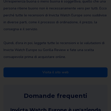
Un’esperienza buona o meno buona è soggettiva, quello che una
persona ritiene buono non è necessariamente vero per tutti. Ecco
perché tutte le recensioni di Invicta Watch Europe sono suddivise
in diverse parti, come il processo di ordinazione, il prezzo, la
consegna e il servizio.
Quindi, d’ora in poi, leggete tutte le recensioni e le valutazioni di
Invicta Watch Europe su Gorilla Review e fate una scelta
consapevole prima di acquistare online.
Visita il sito web
Domande frequenti
Invicta Watch Europe è un'azienda