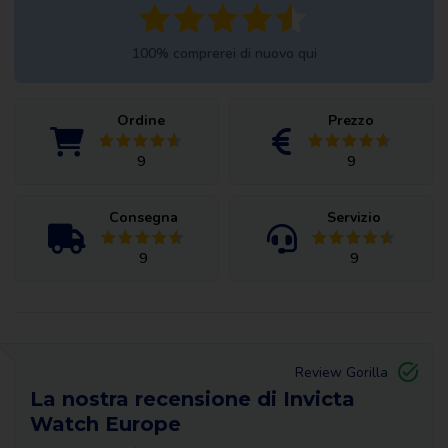
100% comprerei di nuovo qui
Ordine
Prezzo
9
9
Consegna
Servizio
9
9
Review Gorilla
La nostra recensione di Invicta
Watch Europe