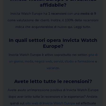
affidabile?
Invicta Watch Europe ha
1 recensioni
con una
media di 9
come valutazione dei clienti. Inoltre, il 100% delle recensioni
indica che acquisterebbe di nuovo qui. Leggi tutto.
In quali settori opera Invicta Watch
Europe?
Invicta Watch Europe è attivo soprattutto nei settori
gita di
un giorno
,
moda
,
negozi web
,
servizi
,
studio e formazione
e
vacanze
.
Avete letto tutte le recensioni?
Avete avuto un'impressione positiva di Invicta Watch Europe
dopo aver letto tutte le recensioni e le esperienze? Andate
quindi sul
sito web di Invicta Watch Europe
ed effettuate