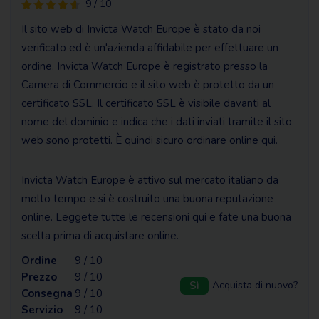
9 / 10
Il sito web di Invicta Watch Europe è stato da noi
verificato ed è un'azienda affidabile per effettuare un
ordine. Invicta Watch Europe è registrato presso la
Camera di Commercio e il sito web è protetto da un
certificato SSL. Il certificato SSL è visibile davanti al
nome del dominio e indica che i dati inviati tramite il sito
web sono protetti. È quindi sicuro ordinare online qui.
Invicta Watch Europe è attivo sul mercato italiano da
molto tempo e si è costruito una buona reputazione
online. Leggete tutte le recensioni qui e fate una buona
scelta prima di acquistare online.
Ordine
9 / 10
Prezzo
9 / 10
Sì
Acquista di nuovo?
Consegna
9 / 10
Servizio
9 / 10