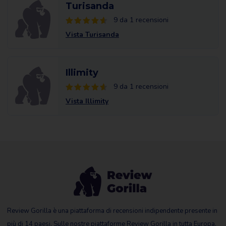
Turisanda
9 da 1 recensioni
Vista Turisanda
Illimity
9 da 1 recensioni
Vista Illimity
Review Gorilla è una piattaforma di recensioni indipendente presente in
più di 14 paesi. Sulle nostre piattaforme Review Gorilla in tutta Europa,