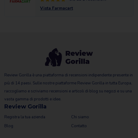
Vista Farmacart
Review Gorilla è una piattaforma di recensioni indipendente presente in
più di 14 paesi. Sulle nostre piattaforme Review Gorilla in tutta Europa,
raccogliamo e scriviamo recensioni e articoli di blog su negozi e su una
vasta gamma di prodotti e idee.
Review Gorilla
Registra la tua azienda
Chi siamo
Blog
Contatto