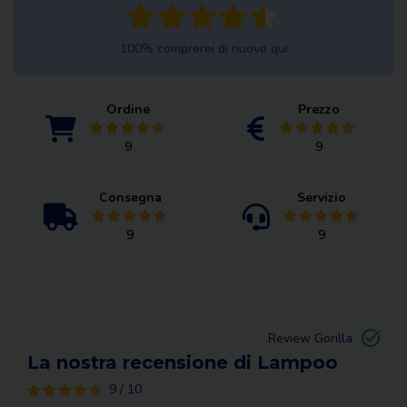
100% comprerei di nuovo qui
Ordine
Prezzo
9
9
Consegna
Servizio
9
9
Review Gorilla
La nostra recensione di Lampoo
9 / 10