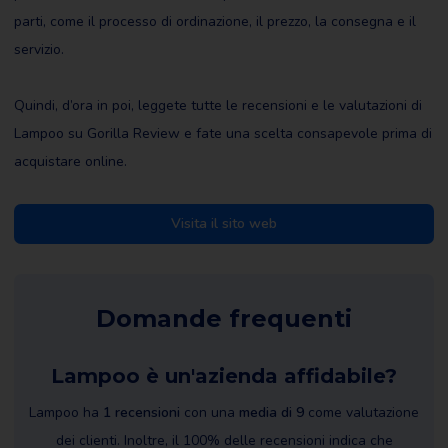
parti, come il processo di ordinazione, il prezzo, la consegna e il
servizio.
Quindi, d’ora in poi, leggete tutte le recensioni e le valutazioni di
Lampoo su Gorilla Review e fate una scelta consapevole prima di
acquistare online.
Visita il sito web
Domande frequenti
Lampoo è un'azienda affidabile?
Lampoo ha
1 recensioni
con una
media di 9
come valutazione
dei clienti. Inoltre, il 100% delle recensioni indica che