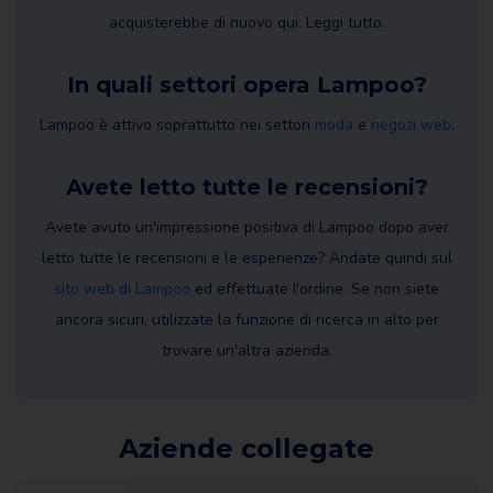
acquisterebbe di nuovo qui. Leggi tutto.
In quali settori opera Lampoo?
Lampoo è attivo soprattutto nei settori
moda
e
negozi web
.
Avete letto tutte le recensioni?
Avete avuto un'impressione positiva di Lampoo dopo aver
letto tutte le recensioni e le esperienze? Andate quindi sul
sito web di Lampoo
ed effettuate l'ordine. Se non siete
ancora sicuri, utilizzate la funzione di ricerca in alto per
trovare un'altra azienda.
Aziende collegate