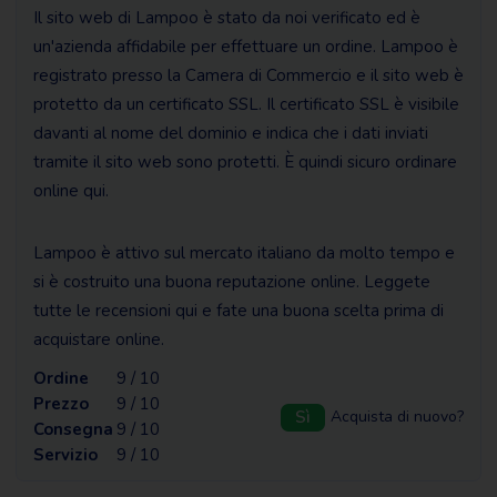
Il sito web di Lampoo è stato da noi verificato ed è
un'azienda affidabile per effettuare un ordine. Lampoo è
registrato presso la Camera di Commercio e il sito web è
protetto da un certificato SSL. Il certificato SSL è visibile
davanti al nome del dominio e indica che i dati inviati
tramite il sito web sono protetti. È quindi sicuro ordinare
online qui.
Lampoo è attivo sul mercato italiano da molto tempo e
si è costruito una buona reputazione online. Leggete
tutte le recensioni qui e fate una buona scelta prima di
acquistare online.
Ordine
9 / 10
Prezzo
9 / 10
Sì
Acquista di nuovo?
Consegna
9 / 10
Servizio
9 / 10