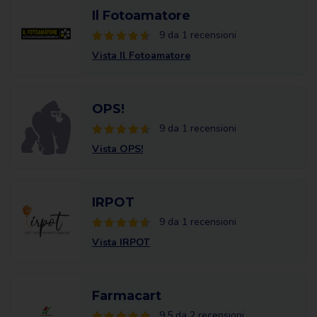
Il Fotoamatore
9 da 1 recensioni
Vista Il Fotoamatore
OPS!
9 da 1 recensioni
Vista OPS!
IRPOT
9 da 1 recensioni
Vista IRPOT
Farmacart
9.5 da 2 recensioni