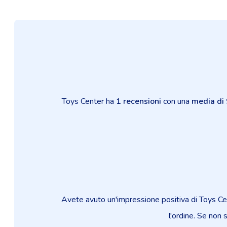
Toys Center ha
1 recensioni
con una
media di 
Avete avuto un'impressione positiva di Toys Cen
l'ordine. Se non s