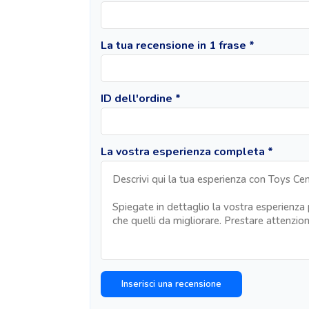
La tua recensione in 1 frase *
ID dell'ordine *
La vostra esperienza completa *