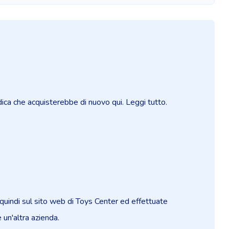
dica che acquisterebbe di nuovo qui. Leggi tutto.
quindi sul sito web di Toys Center ed effettuate
e un'altra azienda.