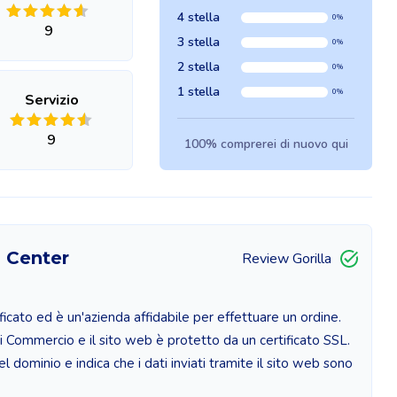
4 stella
0%
9
3 stella
0%
2 stella
0%
1 stella
0%
Servizio
9
100% comprerei di nuovo qui
s Center
Review Gorilla
ficato ed è un'azienda affidabile per effettuare un ordine.
 Commercio e il sito web è protetto da un certificato SSL.
el dominio e indica che i dati inviati tramite il sito web sono