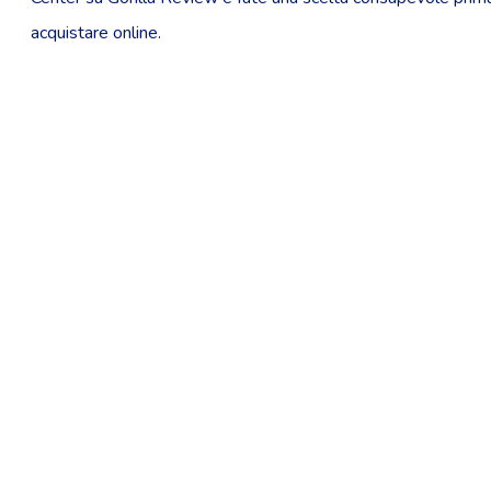
acquistare online.