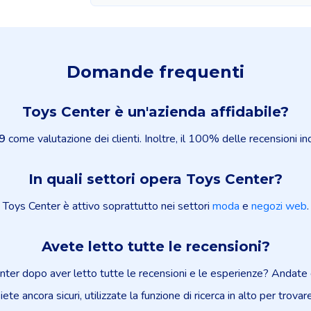
Domande frequenti
Toys Center è un'azienda affidabile?
9
come valutazione dei clienti. Inoltre, il 100% delle recensioni in
In quali settori opera Toys Center?
Toys Center è attivo soprattutto nei settori
moda
e
negozi web
.
Avete letto tutte le recensioni?
ter dopo aver letto tutte le recensioni e le esperienze? Andate 
iete ancora sicuri, utilizzate la funzione di ricerca in alto per trovar